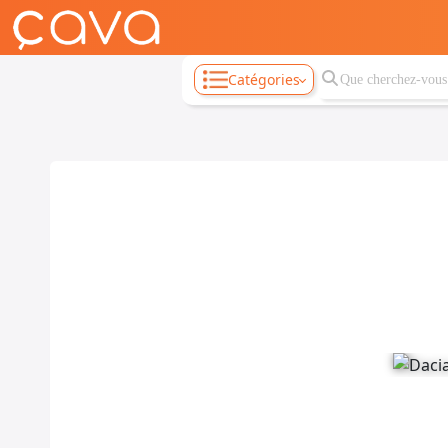
Catégories