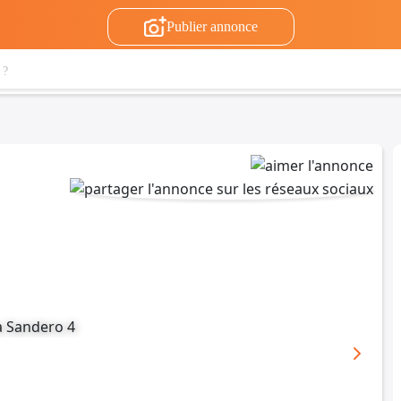
Publier annonce