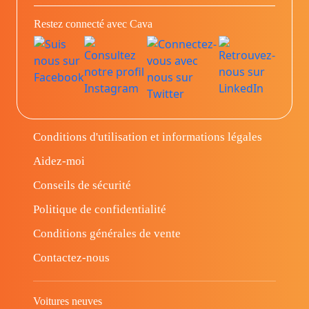
Restez connecté avec Cava
Conditions d'utilisation et informations légales
Aidez-moi
Conseils de sécurité
Politique de confidentialité
Conditions générales de vente
Contactez-nous
Voitures neuves