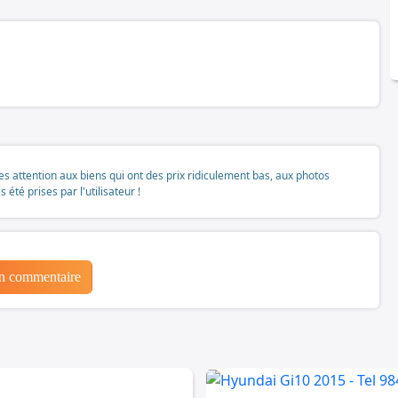
tes attention aux biens qui ont des prix ridiculement bas, aux photos
té prises par l'utilisateur !
un commentaire