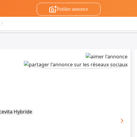
Publier annonce