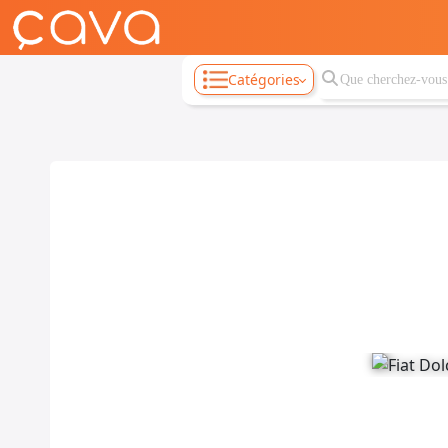
Catégories