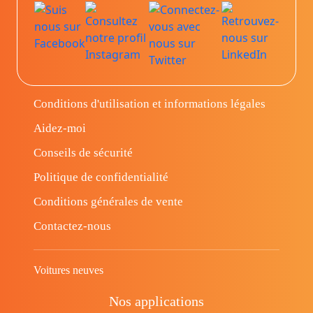
Conditions d'utilisation et informations légales
Aidez-moi
Conseils de sécurité
Politique de confidentialité
Conditions générales de vente
Contactez-nous
Voitures neuves
Nos applications