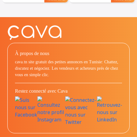
À propos de nous
cava.tn site gratuit des petites annonces en Tunisie: Chattez,
discutez et négociez. Les vendeurs et acheteurs prés de chez
vous en simple clic.
Restez connecté avec Cava