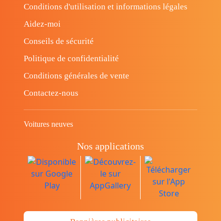
Conditions d'utilisation et informations légales
Aidez-moi
Conseils de sécurité
Politique de confidentialité
Conditions générales de vente
Contactez-nous
Voitures neuves
Nos applications