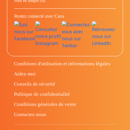
vous en simple clic.
Restez connecté avec Cava
Conditions d'utilisation et informations légales
Aidez-moi
Conseils de sécurité
Politique de confidentialité
Conditions générales de vente
Contactez-nous