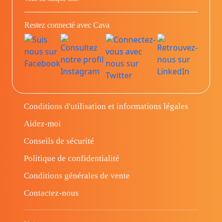
Restez connecté avec Cava
Conditions d'utilisation et informations légales
Aidez-moi
Conseils de sécurité
Politique de confidentialité
Conditions générales de vente
Contactez-nous