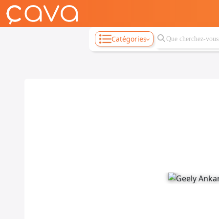
Catégories