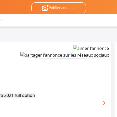
Publier annonce