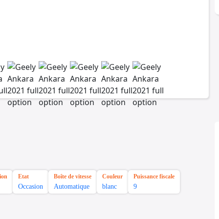
ion
Etat
Boîte de vitesse
Couleur
Puissance fiscale
Occasion
Automatique
blanc
9