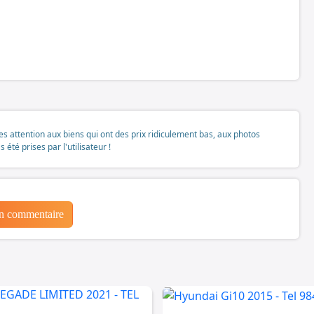
tes attention aux biens qui ont des prix ridiculement bas, aux photos
té prises par l'utilisateur !
un commentaire