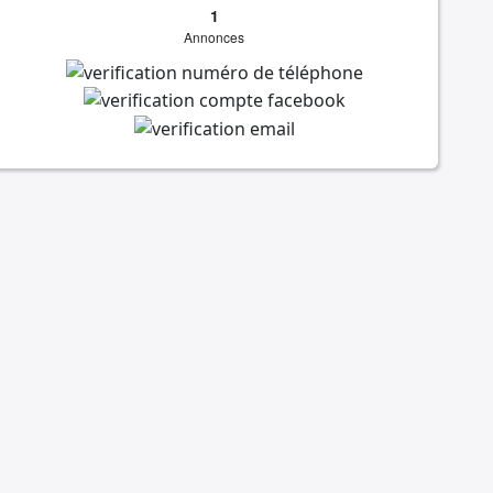
1
Annonces