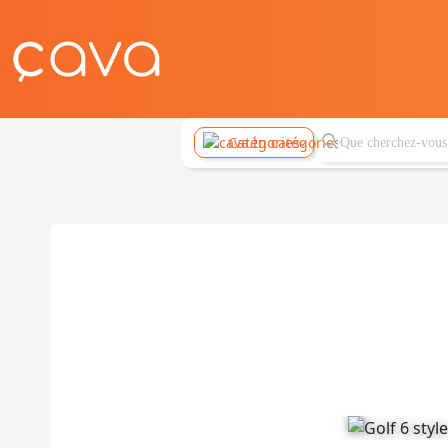
Catégories