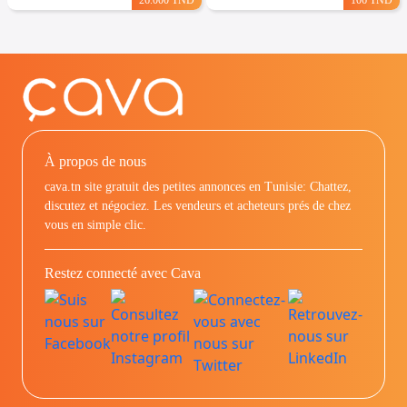
À propos de nous
cava.tn site gratuit des petites annonces en Tunisie: Chattez,
discutez et négociez. Les vendeurs et acheteurs prés de chez
vous en simple clic.
Restez connecté avec Cava