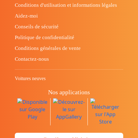
Conditions d'utilisation et informations légales
Aidez-moi
Conseils de sécurité
Politique de confidentialité
Conditions générales de vente
Contactez-nous
Voitures neuves
Nos applications