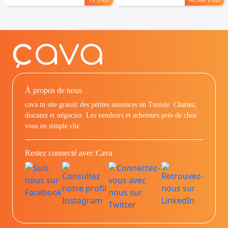
À propos de nous
cava.tn site gratuit des petites annonces en Tunisie: Chattez,
discutez et négociez. Les vendeurs et acheteurs prés de chez
vous en simple clic.
Restez connecté avec Cava