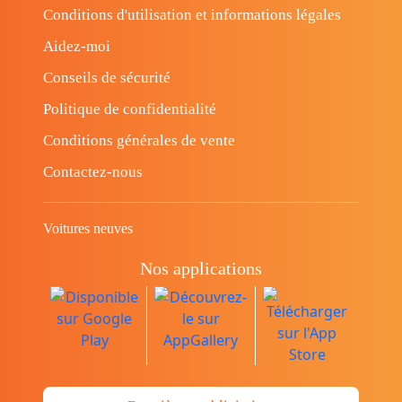
Conditions d'utilisation et informations légales
Aidez-moi
Conseils de sécurité
Politique de confidentialité
Conditions générales de vente
Contactez-nous
Voitures neuves
Nos applications