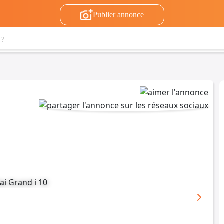
Publier annonce