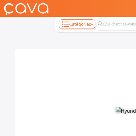
Catégories