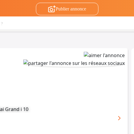
Publier annonce