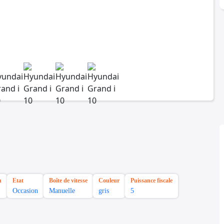
n
Etat
Boîte de vitesse
Couleur
Puissance fiscale
Occasion
Manuelle
gris
5