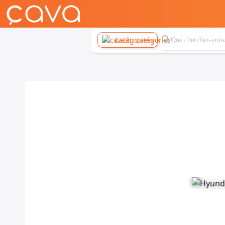
Catégories