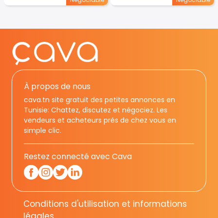
À propos de nous
cava.tn site gratuit des petites annonces en
Tunisie: Chattez, discutez et négociez. Les
vendeurs et acheteurs prés de chez vous en
simple clic.
Restez connecté avec Cava
Conditions d'utilisation et informations
légales