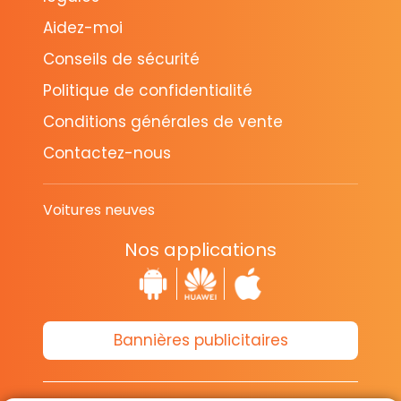
Aidez-moi
Conseils de sécurité
Politique de confidentialité
Conditions générales de vente
Contactez-nous
Voitures neuves
Nos applications
Bannières publicitaires