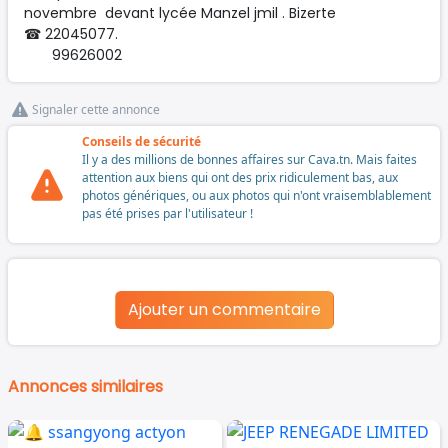
novembre devant lycée Manzel jmil . Bizerte
☎ 22045077.
99626002
Signaler cette annonce
Conseils de sécurité
Il y a des millions de bonnes affaires sur Cava.tn. Mais faites
attention aux biens qui ont des prix ridiculement bas, aux
photos génériques, ou aux photos qui n'ont vraisemblablement
pas été prises par l'utilisateur !
Ajouter un commentaire
Annonces similaires