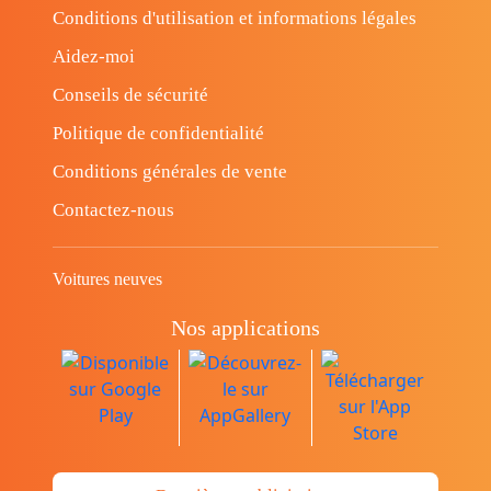
Conditions d'utilisation et informations légales
Aidez-moi
Conseils de sécurité
Politique de confidentialité
Conditions générales de vente
Contactez-nous
Voitures neuves
Nos applications