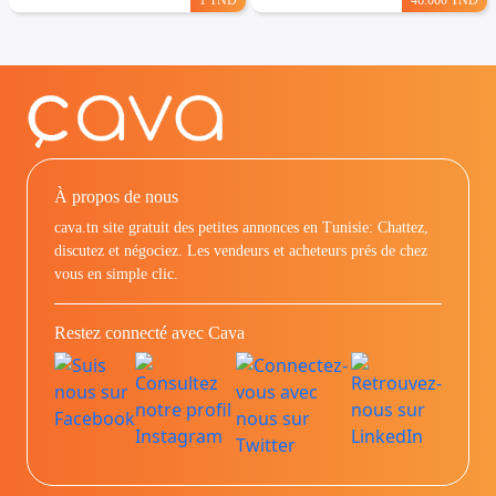
À propos de nous
cava.tn site gratuit des petites annonces en Tunisie: Chattez,
discutez et négociez. Les vendeurs et acheteurs prés de chez
vous en simple clic.
Restez connecté avec Cava