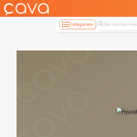
Catégories