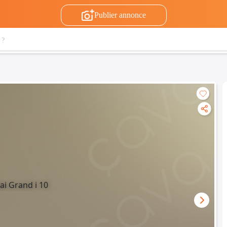
Publier annonce