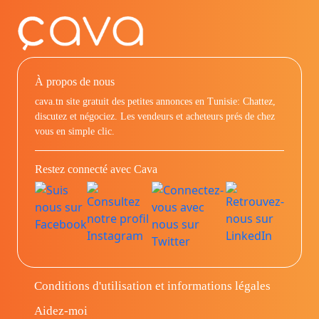
À propos de nous
cava.tn site gratuit des petites annonces en Tunisie: Chattez,
discutez et négociez. Les vendeurs et acheteurs prés de chez
vous en simple clic.
Restez connecté avec Cava
Conditions d'utilisation et informations légales
Aidez-moi