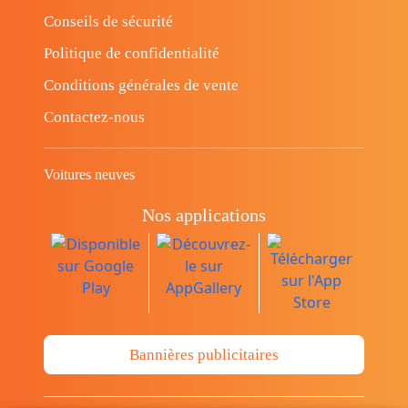
Conseils de sécurité
Politique de confidentialité
Conditions générales de vente
Contactez-nous
Voitures neuves
Nos applications
Bannières publicitaires