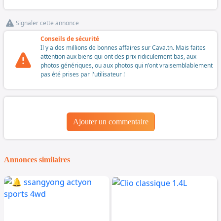
Signaler cette annonce
Conseils de sécurité
Il y a des millions de bonnes affaires sur Cava.tn. Mais faites
attention aux biens qui ont des prix ridiculement bas, aux
photos génériques, ou aux photos qui n'ont vraisemblablement
pas été prises par l'utilisateur !
Ajouter un commentaire
Annonces similaires