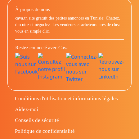
À propos de nous
cava.tn site gratuit des petites annonces en Tunisie: Chattez,
discutez et négociez. Les vendeurs et acheteurs prés de chez
vous en simple clic.
Restez connecté avec Cava
Conditions d'utilisation et informations légales
Aidez-moi
Conseils de sécurité
Politique de confidentialité