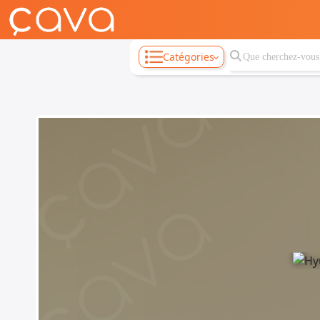
Catégories