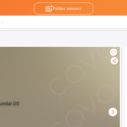
Publier annonce