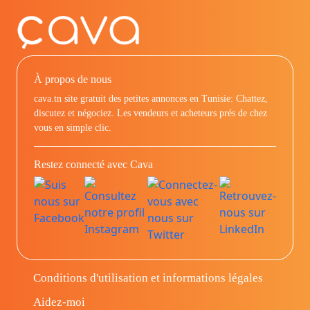
À propos de nous
cava.tn site gratuit des petites annonces en Tunisie: Chattez,
discutez et négociez. Les vendeurs et acheteurs prés de chez
vous en simple clic.
Restez connecté avec Cava
Conditions d'utilisation et informations légales
Aidez-moi