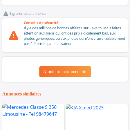
Signaler cette annonce
Conseils de sécurité
Il y a des millions de bonnes affaires sur Cava.tn. Mais faites
attention aux biens qui ont des prix ridiculement bas, aux
photos génériques, ou aux photos qui n'ont vraisemblablement
pas été prises par l'utilisateur !
Ajouter un commentaire
Annonces similaires