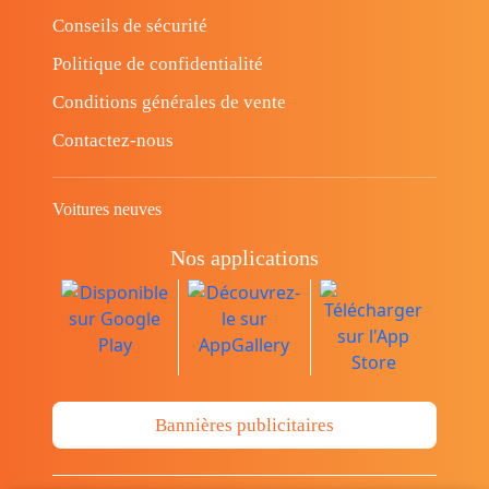
Conseils de sécurité
Politique de confidentialité
Conditions générales de vente
Contactez-nous
Voitures neuves
Nos applications
Bannières publicitaires