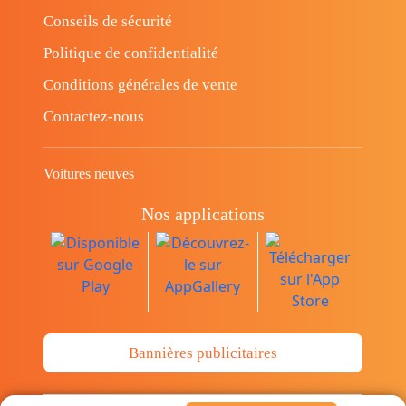
Conseils de sécurité
Politique de confidentialité
Conditions générales de vente
Contactez-nous
Voitures neuves
Nos applications
Bannières publicitaires