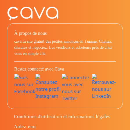
À propos de nous
cava.tn site gratuit des petites annonces en Tunisie: Chattez,
discutez et négociez. Les vendeurs et acheteurs prés de chez
vous en simple clic.
Restez connecté avec Cava
Conditions d'utilisation et informations légales
Aidez-moi