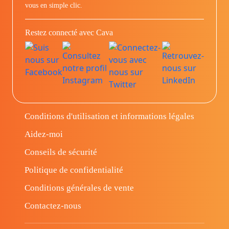
vous en simple clic.
Restez connecté avec Cava
Conditions d'utilisation et informations légales
Aidez-moi
Conseils de sécurité
Politique de confidentialité
Conditions générales de vente
Contactez-nous