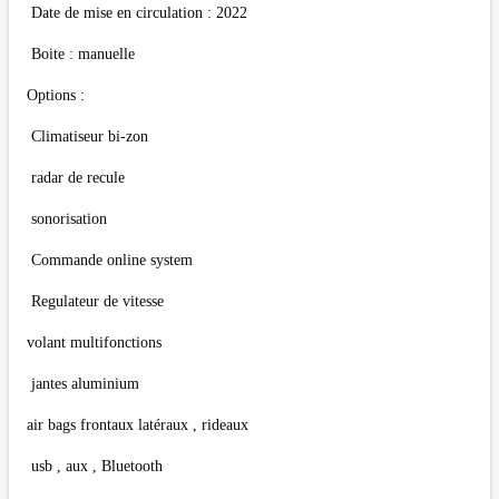
Date de mise en circulation : 2022
Boite : manuelle
Options :
Climatiseur bi-zon
radar de recule
sonorisation
Commande online system
Regulateur de vitesse
volant multifonctions
jantes aluminium
air bags frontaux latéraux , rideaux
usb , aux , Bluetooth