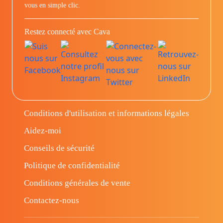
vous en simple clic.
Restez connecté avec Cava
Conditions d'utilisation et informations légales
Aidez-moi
Conseils de sécurité
Politique de confidentialité
Conditions générales de vente
Contactez-nous