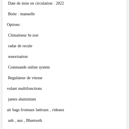
Date de mise en circulation : 2022
Boite : manuelle
Options :
Climatiseur bi-zon
radar de recule
sonorisation
Commande online system
Regulateur de vitesse
volant multifonctions
jantes aluminium
air bags frontaux latéraux , rideaux
usb , aux , Bluetooth