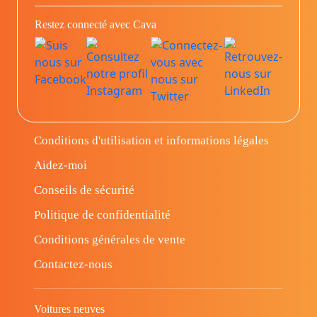
Restez connecté avec Cava
Conditions d'utilisation et informations légales
Aidez-moi
Conseils de sécurité
Politique de confidentialité
Conditions générales de vente
Contactez-nous
Voitures neuves