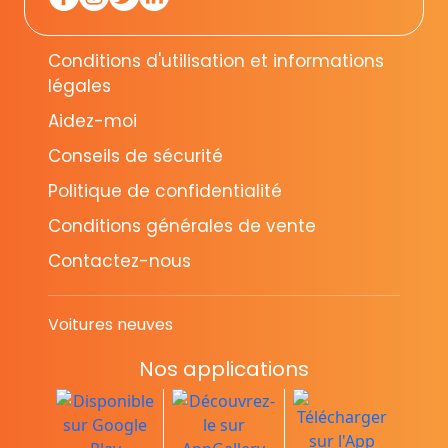
Conditions d'utilisation et informations
légales
Aidez-moi
Conseils de sécurité
Politique de confidentialité
Conditions générales de vente
Contactez-nous
Voitures neuves
Nos applications