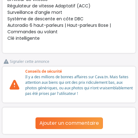
Régulateur de vitesse Adaptatif (ACC)
Surveillance d’angle mort
Système de descente en côte DBC
Autoradio 6 haut-parleurs | Haut-parleurs Bose |
Commandes au volant
Clé intelligente
Signaler cette annonce
Conseils de sécurité
Il y a des millions de bonnes affaires sur Cava.tn. Mais faites
attention aux biens qui ont des prix ridiculement bas, aux
photos génériques, ou aux photos qui n'ont vraisemblablement
pas été prises par l'utilisateur !
Ajouter un commentaire