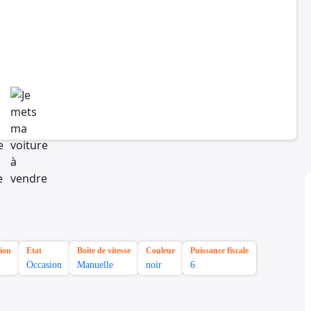
ion
Etat
Boîte de vitesse
Couleur
Puissance fiscale
Occasion
Manuelle
noir
6