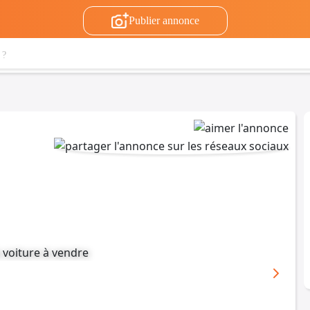
Publier annonce