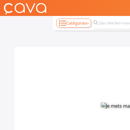
Catégories