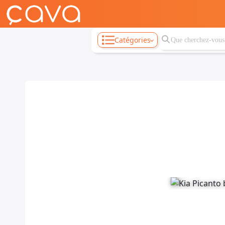
Catégories