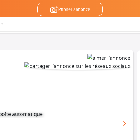
Publier annonce