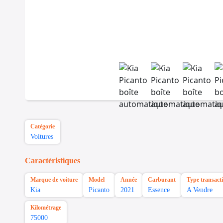
Catégorie
Voitures
Caractéristiques
Marque de voiture
Model
Année
Carburant
Type transact
Kia
Picanto
2021
Essence
A Vendre
Kilométrage
75000