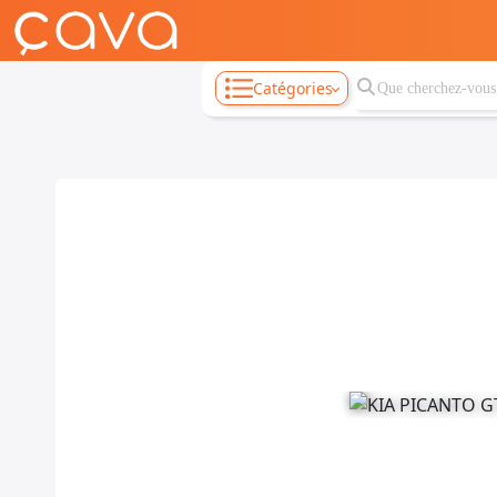
Catégories