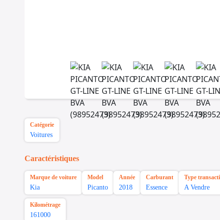
Catégorie
Voitures
Caractéristiques
Marque de voiture
Model
Année
Carburant
Type transact
Kia
Picanto
2018
Essence
A Vendre
Kilométrage
161000