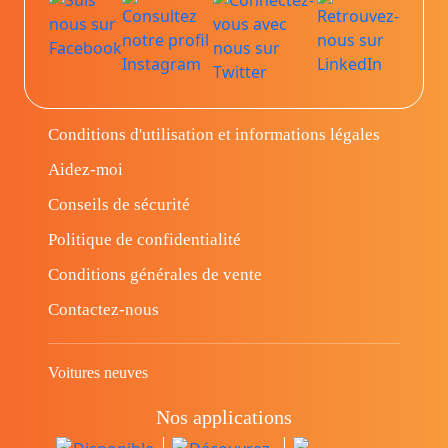
Conditions d'utilisation et informations légales
Aidez-moi
Conseils de sécurité
Politique de confidentialité
Conditions générales de vente
Contactez-nous
Voitures neuves
Nos applications