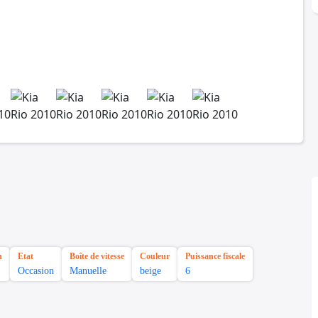
n
Etat
Boîte de vitesse
Couleur
Puissance fiscale
Occasion
Manuelle
beige
6