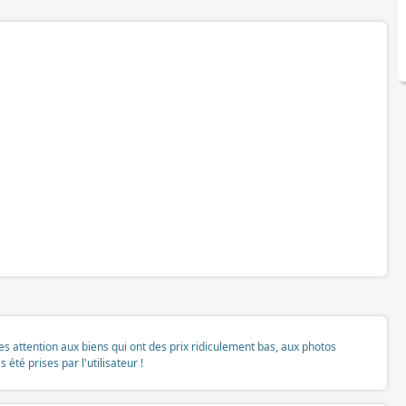
tes attention aux biens qui ont des prix ridiculement bas, aux photos
té prises par l'utilisateur !