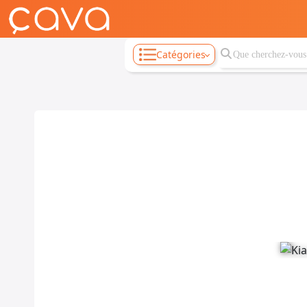
Catégories