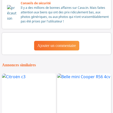
Conseils de sécurité
Il y a des millions de bonnes affaires sur Cava.tn. Mais faites
attention aux biens qui ont des prix ridiculement bas, aux
photos génériques, ou aux photos qui n'ont vraisemblablement
pas été prises par l'utilisateur !
Ajouter un commentaire
Annonces similaires