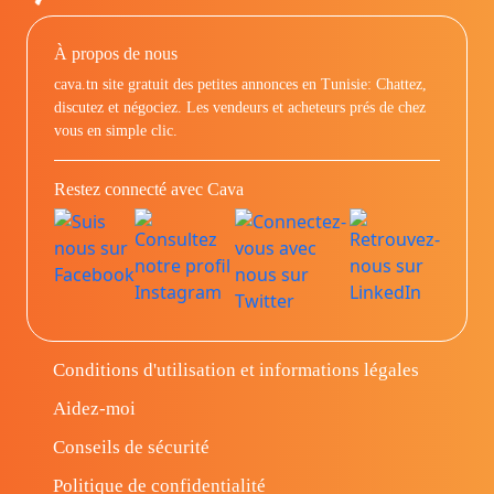
À propos de nous
cava.tn site gratuit des petites annonces en Tunisie: Chattez,
discutez et négociez. Les vendeurs et acheteurs prés de chez
vous en simple clic.
Restez connecté avec Cava
Conditions d'utilisation et informations légales
Aidez-moi
Conseils de sécurité
Politique de confidentialité