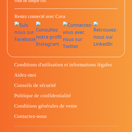
vous en simple clic.
Restez connecté avec Cava
Conditions d'utilisation et informations légales
Aidez-moi
Conseils de sécurité
Politique de confidentialité
Conditions générales de vente
Contactez-nous