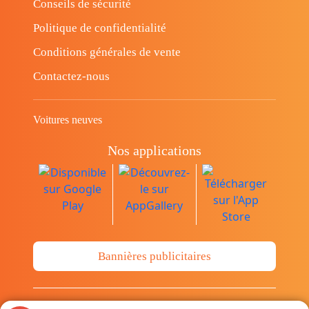
Conseils de sécurité
Politique de confidentialité
Conditions générales de vente
Contactez-nous
Voitures neuves
Nos applications
Bannières publicitaires
© Copyright 2014-2026 Cava.tn Limited Tous