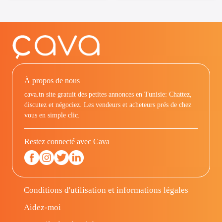
À propos de nous
cava.tn site gratuit des petites annonces en Tunisie: Chattez,
discutez et négociez. Les vendeurs et acheteurs prés de chez
vous en simple clic.
Restez connecté avec Cava
Conditions d'utilisation et informations légales
Aidez-moi