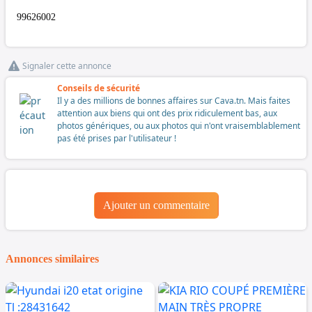
99626002
Signaler cette annonce
Conseils de sécurité
Il y a des millions de bonnes affaires sur Cava.tn. Mais faites
attention aux biens qui ont des prix ridiculement bas, aux
photos génériques, ou aux photos qui n'ont vraisemblablement
pas été prises par l'utilisateur !
Ajouter un commentaire
Annonces similaires