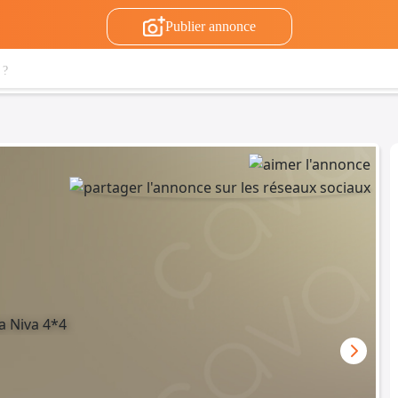
Publier annonce