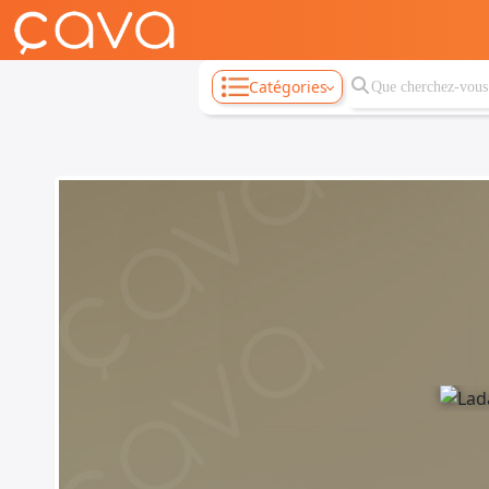
Catégories