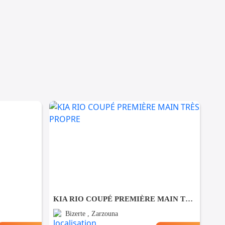
KIA RIO COUPÉ PREMIÈRE MAIN TRÈS PROPRE
Bizerte , Zarzouna