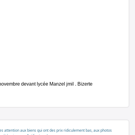
vembre devant lycée Manzel jmil . Bizerte
tes attention aux biens qui ont des prix ridiculement bas, aux photos