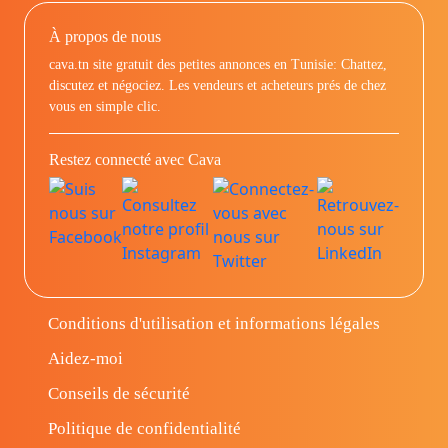
À propos de nous
cava.tn site gratuit des petites annonces en Tunisie: Chattez,
discutez et négociez. Les vendeurs et acheteurs prés de chez
vous en simple clic.
Restez connecté avec Cava
Conditions d'utilisation et informations légales
Aidez-moi
Conseils de sécurité
Politique de confidentialité