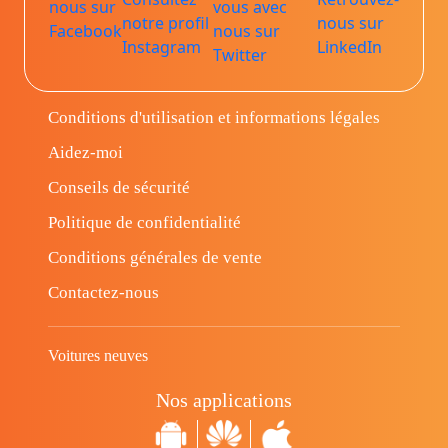
Conditions d'utilisation et informations légales
Aidez-moi
Conseils de sécurité
Politique de confidentialité
Conditions générales de vente
Contactez-nous
Voitures neuves
Nos applications