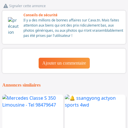
Signaler cette annonce
Conseils de sécurité
Il y a des millions de bonnes affaires sur Cava.tn. Mais faites
attention aux biens qui ont des prix ridiculement bas, aux
photos génériques, ou aux photos qui n'ont vraisemblablement
pas été prises par l'utilisateur !
Ajouter un commentaire
Annonces similaires