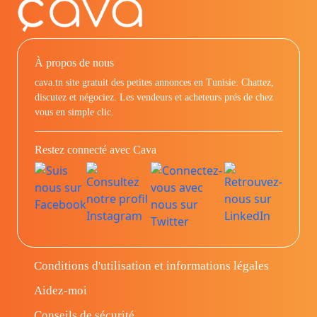
À propos de nous
cava.tn site gratuit des petites annonces en Tunisie: Chattez,
discutez et négociez. Les vendeurs et acheteurs prés de chez
vous en simple clic.
Restez connecté avec Cava
Conditions d'utilisation et informations légales
Aidez-moi
Conseils de sécurité