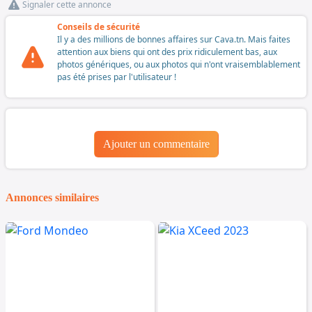
Signaler cette annonce
Conseils de sécurité
Il y a des millions de bonnes affaires sur Cava.tn. Mais faites
attention aux biens qui ont des prix ridiculement bas, aux
photos génériques, ou aux photos qui n'ont vraisemblablement
pas été prises par l'utilisateur !
Ajouter un commentaire
Annonces similaires