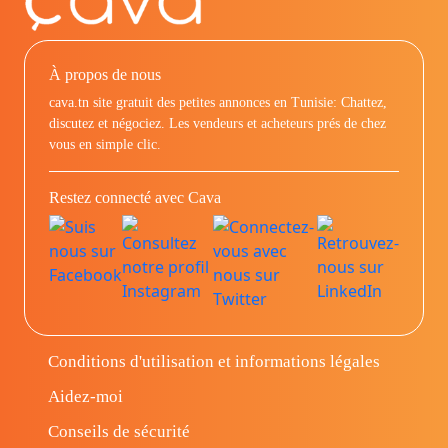
À propos de nous
cava.tn site gratuit des petites annonces en Tunisie: Chattez,
discutez et négociez. Les vendeurs et acheteurs prés de chez
vous en simple clic.
Restez connecté avec Cava
Conditions d'utilisation et informations légales
Aidez-moi
Conseils de sécurité