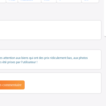
tes attention aux biens qui ont des prix ridiculement bas, aux photos
té prises par l'utilisateur !
un commentaire