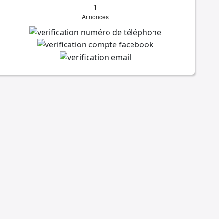
1
Annonces