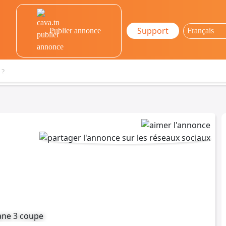
Support
Publier annonce