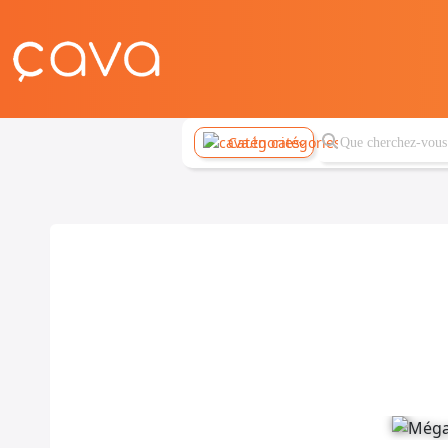
Catégories