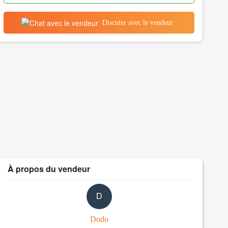
Discuter avec le vendeur
À propos du vendeur
D
Dodo