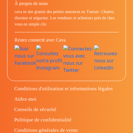
À propos de nous
cava.tn site gratuit des petites annonces en Tunisie: Chattez,
discutez et négociez. Les vendeurs et acheteurs prés de chez
vous en simple clic.
Restez connecté avec Cava
Conditions d'utilisation et informations légales
Aidez-moi
Conseils de sécurité
Politique de confidentialité
Conditions générales de vente