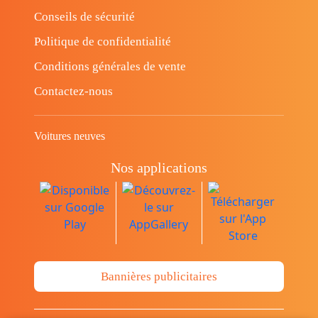
Conseils de sécurité
Politique de confidentialité
Conditions générales de vente
Contactez-nous
Voitures neuves
Nos applications
Bannières publicitaires