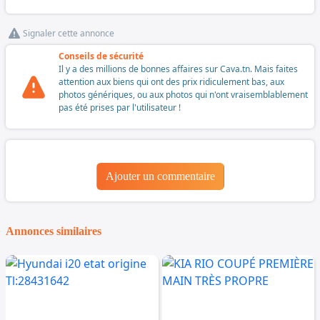
Signaler cette annonce
Conseils de sécurité
Il y a des millions de bonnes affaires sur Cava.tn. Mais faites
attention aux biens qui ont des prix ridiculement bas, aux
photos génériques, ou aux photos qui n'ont vraisemblablement
pas été prises par l'utilisateur !
Ajouter un commentaire
Annonces similaires