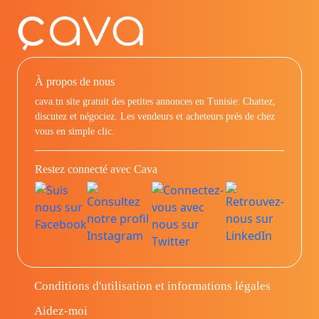
À propos de nous
cava.tn site gratuit des petites annonces en Tunisie: Chattez,
discutez et négociez. Les vendeurs et acheteurs prés de chez
vous en simple clic.
Restez connecté avec Cava
Conditions d'utilisation et informations légales
Aidez-moi