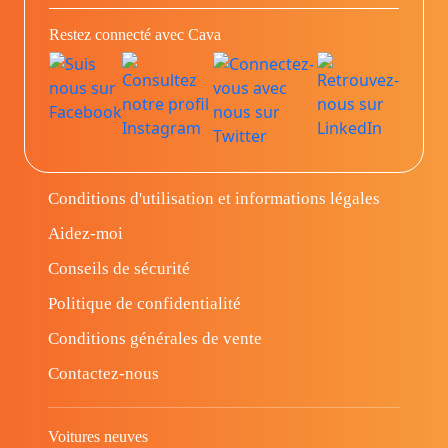
Restez connecté avec Cava
Conditions d'utilisation et informations légales
Aidez-moi
Conseils de sécurité
Politique de confidentialité
Conditions générales de vente
Contactez-nous
Voitures neuves