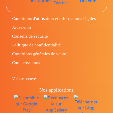
Conditions d'utilisation et informations légales
Aidez-moi
Conseils de sécurité
Politique de confidentialité
Conditions générales de vente
Contactez-nous
Voitures neuves
Nos applications