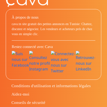
À propos de nous
cava.tn site gratuit des petites annonces en Tunisie: Chattez,
discutez et négociez. Les vendeurs et acheteurs prés de chez
vous en simple clic.
Restez connecté avec Cava
Conditions d'utilisation et informations légales
Aidez-moi
Conseils de sécurité