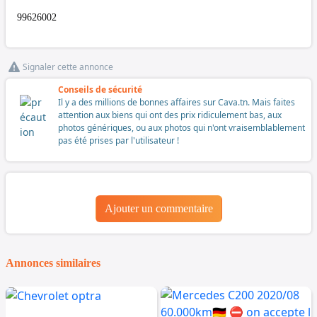
99626002
Signaler cette annonce
Conseils de sécurité
Il y a des millions de bonnes affaires sur Cava.tn. Mais faites
attention aux biens qui ont des prix ridiculement bas, aux
photos génériques, ou aux photos qui n'ont vraisemblablement
pas été prises par l'utilisateur !
Ajouter un commentaire
Annonces similaires