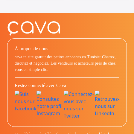
À propos de nous
cava.tn site gratuit des petites annonces en Tunisie: Chattez,
discutez et négociez. Les vendeurs et acheteurs prés de chez
vous en simple clic.
Restez connecté avec Cava