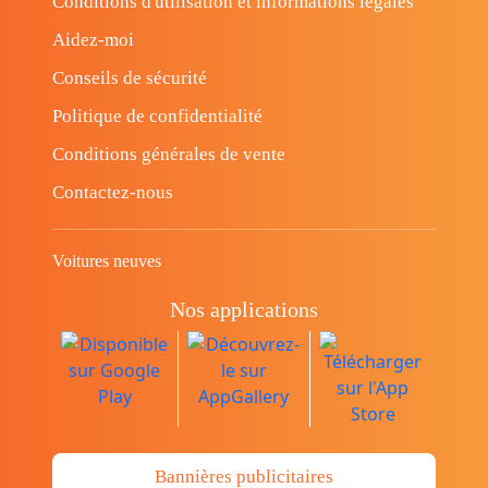
Conditions d'utilisation et informations légales
Aidez-moi
Conseils de sécurité
Politique de confidentialité
Conditions générales de vente
Contactez-nous
Voitures neuves
Nos applications
Bannières publicitaires