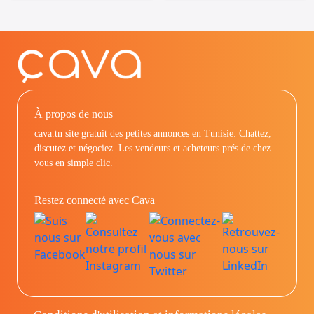
À propos de nous
cava.tn site gratuit des petites annonces en Tunisie: Chattez,
discutez et négociez. Les vendeurs et acheteurs prés de chez
vous en simple clic.
Restez connecté avec Cava