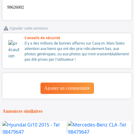
99626002
Signaler cette annonce
Conseils de sécurité
Il y a des millions de bonnes affaires sur Cava.tn. Mais faites
attention aux biens qui ont des prix ridiculement bas, aux
photos génériques, ou aux photos qui n'ont vraisemblablement
pas été prises par l'utilisateur !
Ajouter un commentaire
Annonces similaires