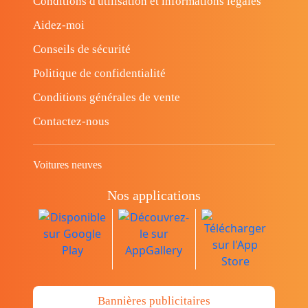
Conditions d'utilisation et informations légales
Aidez-moi
Conseils de sécurité
Politique de confidentialité
Conditions générales de vente
Contactez-nous
Voitures neuves
Nos applications
Bannières publicitaires