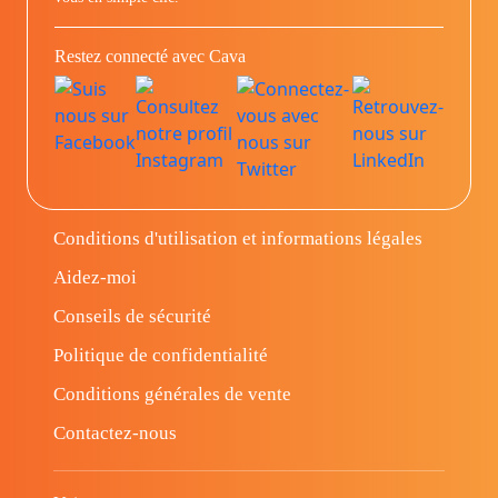
Restez connecté avec Cava
Conditions d'utilisation et informations légales
Aidez-moi
Conseils de sécurité
Politique de confidentialité
Conditions générales de vente
Contactez-nous