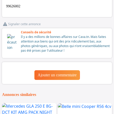
99626002
Signaler cette annonce
Conseils de sécurité
Il y a des millions de bonnes affaires sur Cava.tn. Mais faites
attention aux biens qui ont des prix ridiculement bas, aux
photos génériques, ou aux photos qui n'ont vraisemblablement
pas été prises par l'utilisateur !
Ajouter un commentaire
Annonces similaires