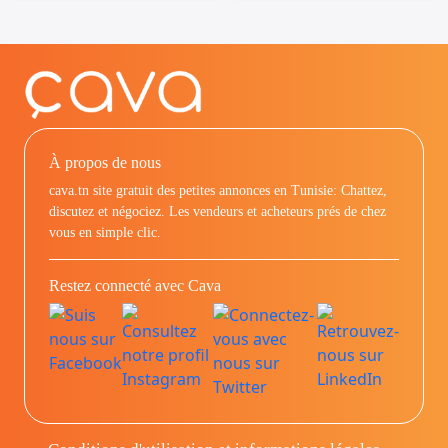
À propos de nous
cava.tn site gratuit des petites annonces en Tunisie: Chattez,
discutez et négociez. Les vendeurs et acheteurs prés de chez
vous en simple clic.
Restez connecté avec Cava