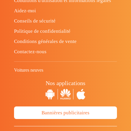
Conditions d'utilisation et informations légales
Aidez-moi
Conseils de sécurité
Politique de confidentialité
Conditions générales de vente
Contactez-nous
Voitures neuves
Nos applications
Bannières publicitaires