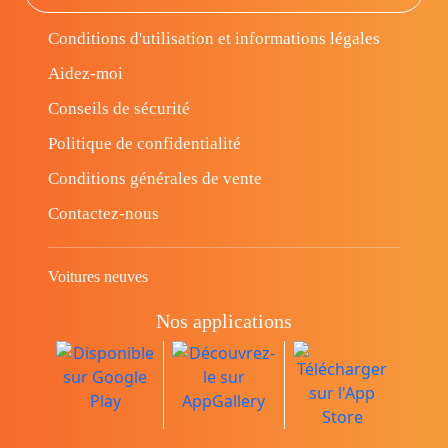
Conditions d'utilisation et informations légales
Aidez-moi
Conseils de sécurité
Politique de confidentialité
Conditions générales de vente
Contactez-nous
Voitures neuves
Nos applications