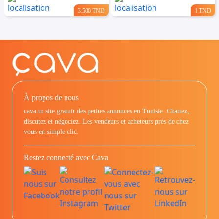
3.500 TND
1 TND
À propos de nous
cava.tn site gratuit des petites annonces en Tunisie: Chattez,
discutez et négociez. Les vendeurs et acheteurs prés de chez
vous en simple clic.
Restez connecté avec Cava