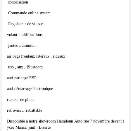
sonorisation
Commande online system
Regulateur de vitesse
volant multifonctions
jantes aluminium
air bags frontaux latéraux , rideaux
usb , aux , Bluetooth
anti patinage ESP
anti démarrage électronique
capteur de pluie
rétroviseur rabattable
Disponible a notre showroom Hamdoun Auto rue 7 novembre devant l
ycée Manzel jmil . Bizerte