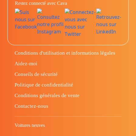
Restez connecté avec Cava
Conditions d'utilisation et informations légales
Aidez-moi
Conseils de sécurité
Politique de confidentialité
Conditions générales de vente
Contactez-nous
Voitures neuves